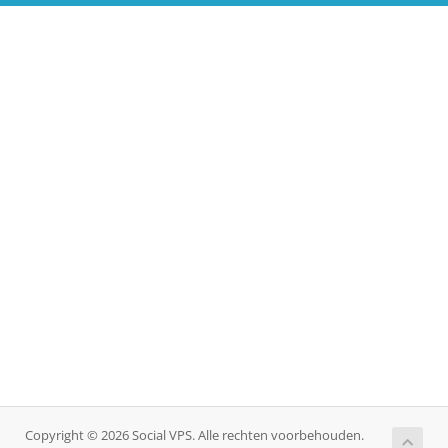
Copyright © 2026 Social VPS. Alle rechten voorbehouden.