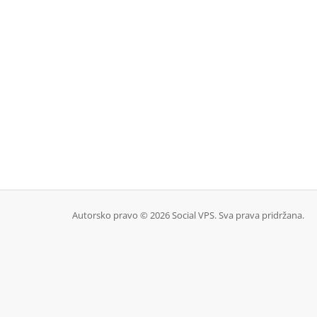
Autorsko pravo © 2026 Social VPS. Sva prava pridržana.