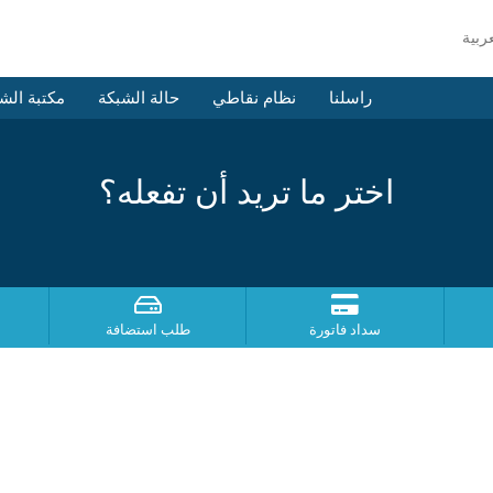
راسلنا
نظام نقاطي
حالة الشبكة
مكتبة الش
اختر ما تريد أن تفعله؟
سداد فاتورة
طلب استضافة