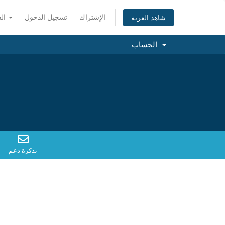
الإشتراك
تسجيل الدخول
العربية
شاهد العربة
الحساب
تذكرة دعم