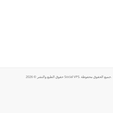
حقوق الطبع والنشر © 2026 Social VPS. جميع الحقوق محفوظة.