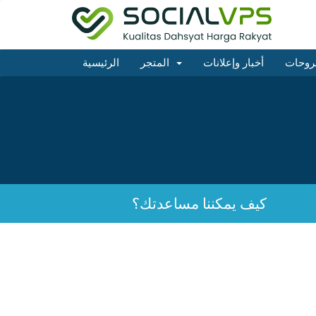
روحات
أخبار وإعلانات
المتجر
الرئيسية
كيف يمكننا مساعدتك؟