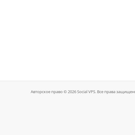
Авторское право © 2026 Social VPS. Все права защищен