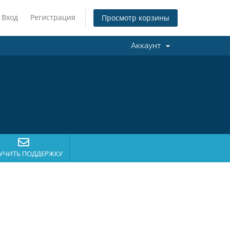
Вход
Регистрация
Просмотр корзины
Аккаунт
УЧИТЬ ПОДДЕРЖКУ