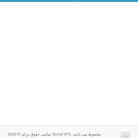
تمامی حقوق برای © 2026 Social VPS. محفوط می باشد.