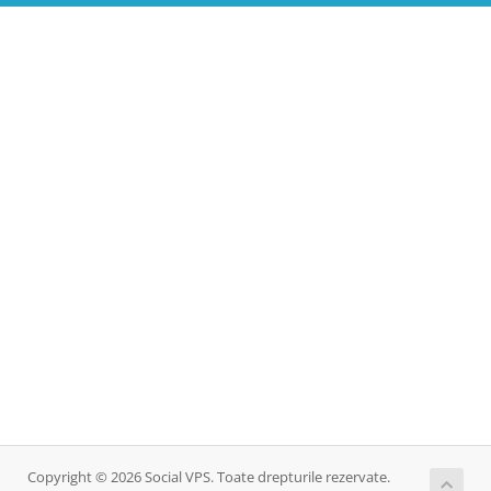
Copyright © 2026 Social VPS. Toate drepturile rezervate.