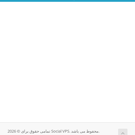
تمامی حقوق برای © 2026 Social VPS. محفوط می باشد.