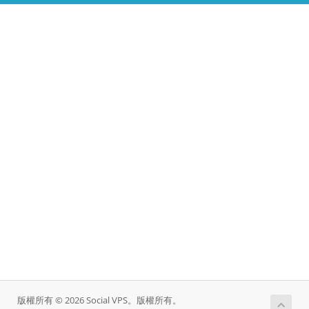
版權所有 © 2026 Social VPS。版權所有。