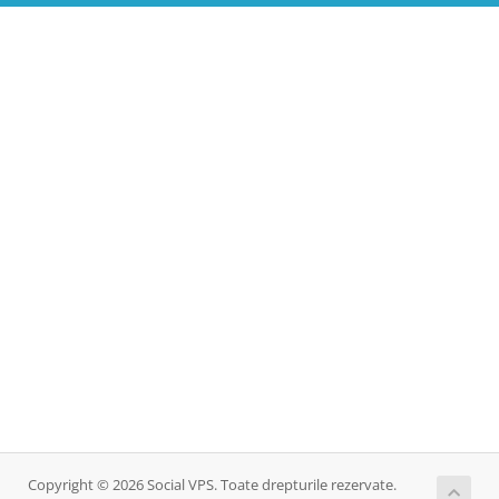
Copyright © 2026 Social VPS. Toate drepturile rezervate.