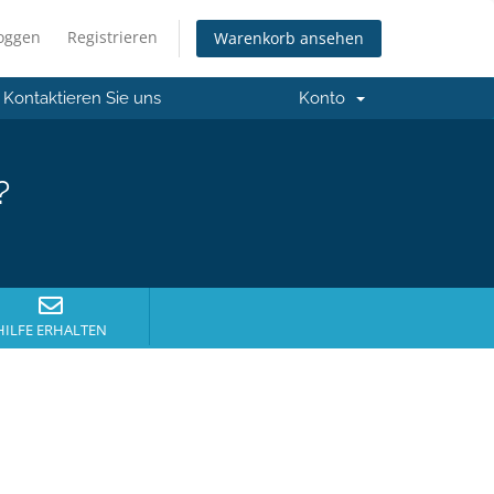
loggen
Registrieren
Warenkorb ansehen
Kontaktieren Sie uns
Konto
?
HILFE ERHALTEN