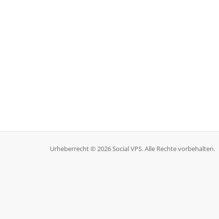
Urheberrecht © 2026 Social VPS. Alle Rechte vorbehalten.