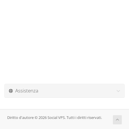
Assistenza
Diritto d'autore © 2026 Social VPS. Tutti i diritti riservati.